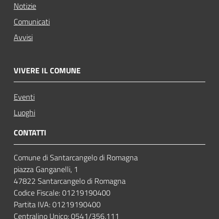
Notizie
Comunicati
Avvisi
VIVERE IL COMUNE
Eventi
Luoghi
CONTATTI
Comune di Santarcangelo di Romagna
piazza Ganganelli, 1
47822 Santarcangelo di Romagna
Codice Fiscale: 01219190400
Partita IVA: 01219190400
Centralino Unico: 0541/356.111