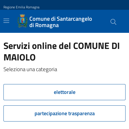
Regione Emilia Romagna
Comune di Santarcangelo
di Romagna
Servizi online del COMUNE DI
MAIOLO
Seleziona una categoria
elettorale
partecipazione trasparenza