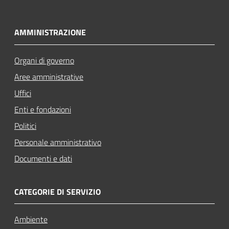
AMMINISTRAZIONE
Organi di governo
Aree amministrative
Uffici
Enti e fondazioni
Politici
Personale amministrativo
Documenti e dati
CATEGORIE DI SERVIZIO
Ambiente