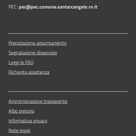
PEC:
pec@pec.comune.santarcangelo.rn.it
Prenotazione appuntamento
Segnalazione disservizio
Leggi le FAQ
Richiesta assistenza
Amministrazione trasparente
Albo pretorio
Informativa privacy
Note legali