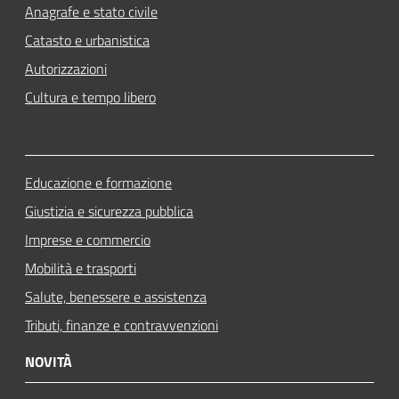
Anagrafe e stato civile
Catasto e urbanistica
Autorizzazioni
Cultura e tempo libero
Educazione e formazione
Giustizia e sicurezza pubblica
Imprese e commercio
Mobilità e trasporti
Salute, benessere e assistenza
Tributi, finanze e contravvenzioni
NOVITÀ