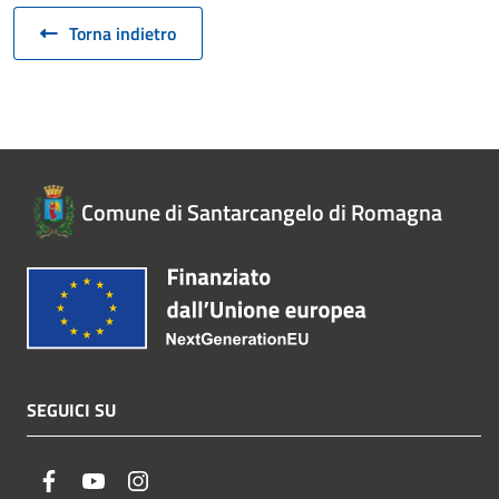
Torna indietro
Comune di Santarcangelo di Romagna
SEGUICI SU
facebook
youtube
instagram