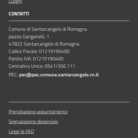
Luoghi
CONTATTI
Comune di Santarcangelo di Romagna
piazza Ganganelli, 1
47822 Santarcangelo di Romagna
Codice Fiscale: 01219190400
Partita IVA: 01219190400
Centralino Unico: 0541/356.111
PEC:
pec@pec.comune.santarcangelo.rn.it
Prenotazione appuntamento
Segnalazione disservizio
Leggi le FAQ