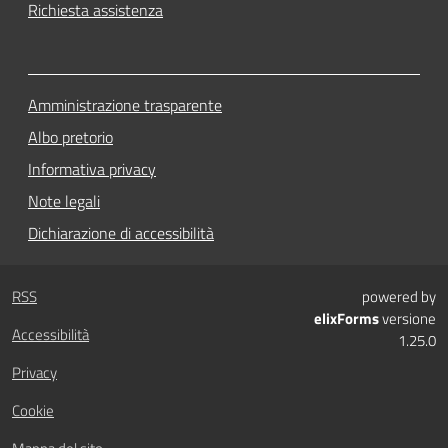
Richiesta assistenza
Amministrazione trasparente
Albo pretorio
Informativa privacy
Note legali
Dichiarazione di accessibilità
RSS
powered by
elixForms
versione
Accessibilità
1.25.0
Privacy
Cookie