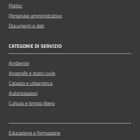
Politici
Personale amministrativo
Documenti e dati
CATEGORIE DI SERVIZIO
Ambiente
Anagrafe e stato civile
Catasto e urbanistica
Autorizzazioni
Cultura e tempo libero
Educazione e formazione