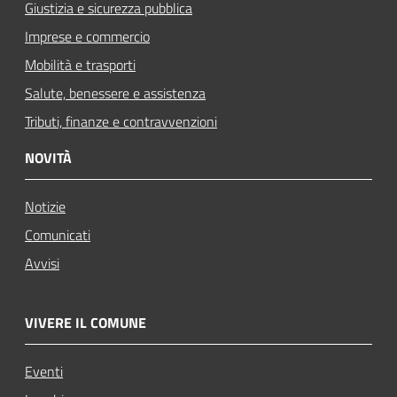
Giustizia e sicurezza pubblica
Imprese e commercio
Mobilità e trasporti
Salute, benessere e assistenza
Tributi, finanze e contravvenzioni
NOVITÀ
Notizie
Comunicati
Avvisi
VIVERE IL COMUNE
Eventi