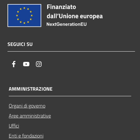
SEGUICI SU
facebook
youtube
instagram
AMMINISTRAZIONE
Organi di governo
Aree amministrative
Uffici
Enti e fondazioni