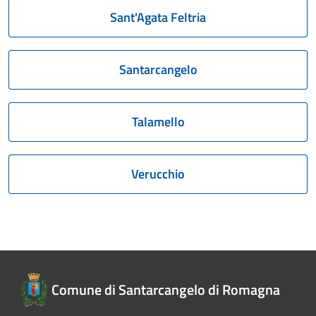
Sant'Agata Feltria
Santarcangelo
Talamello
Verucchio
Comune di Santarcangelo di Romagna