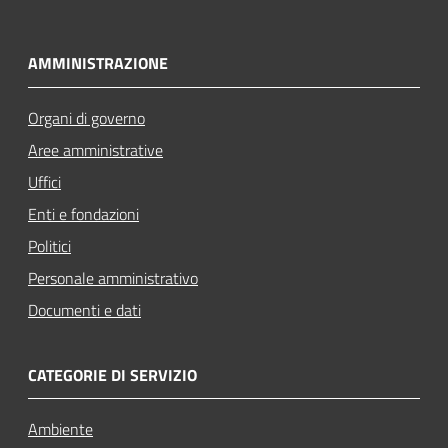
AMMINISTRAZIONE
Organi di governo
Aree amministrative
Uffici
Enti e fondazioni
Politici
Personale amministrativo
Documenti e dati
CATEGORIE DI SERVIZIO
Ambiente