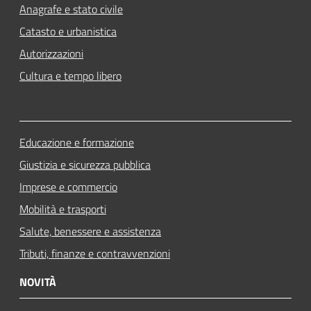
Anagrafe e stato civile
Catasto e urbanistica
Autorizzazioni
Cultura e tempo libero
Educazione e formazione
Giustizia e sicurezza pubblica
Imprese e commercio
Mobilità e trasporti
Salute, benessere e assistenza
Tributi, finanze e contravvenzioni
NOVITÀ