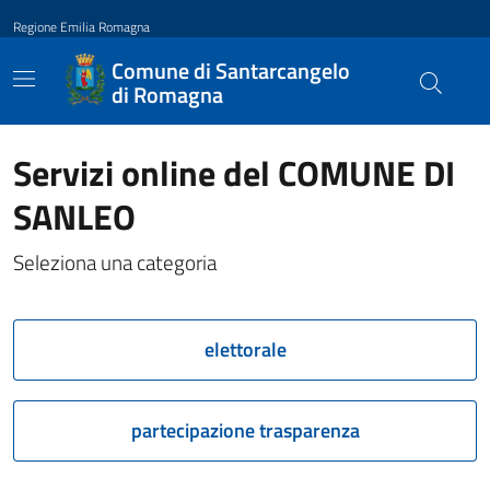
Regione Emilia Romagna
Comune di Santarcangelo
di Romagna
Servizi online del COMUNE DI
SANLEO
Seleziona una categoria
elettorale
partecipazione trasparenza