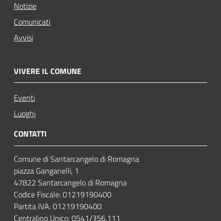
Notizie
Comunicati
Avvisi
VIVERE IL COMUNE
Eventi
Luoghi
CONTATTI
Comune di Santarcangelo di Romagna
piazza Ganganelli, 1
47822 Santarcangelo di Romagna
Codice Fiscale: 01219190400
Partita IVA: 01219190400
Centralino Unico: 0541/356.111