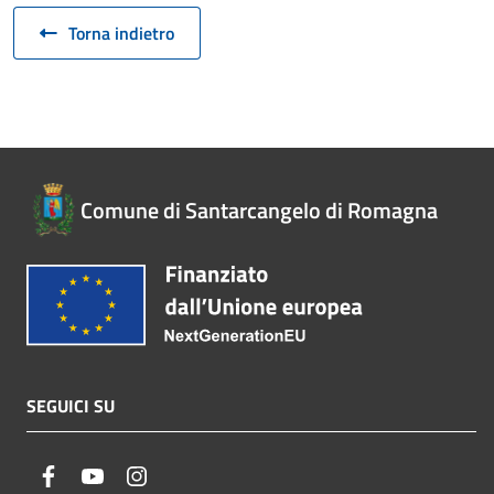
Torna indietro
Comune di Santarcangelo di Romagna
SEGUICI SU
facebook
youtube
instagram