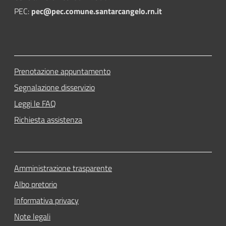
PEC:
pec@pec.comune.santarcangelo.rn.it
Prenotazione appuntamento
Segnalazione disservizio
Leggi le FAQ
Richiesta assistenza
Amministrazione trasparente
Albo pretorio
Informativa privacy
Note legali