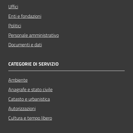
Uffici
Enti e fondazioni
Politici
Personale amministrativo
Documenti e dati
CATEGORIE DI SERVIZIO
Ambiente
Anagrafe e stato civile
Catasto e urbanistica
Autorizzazioni
Cultura e tempo libero