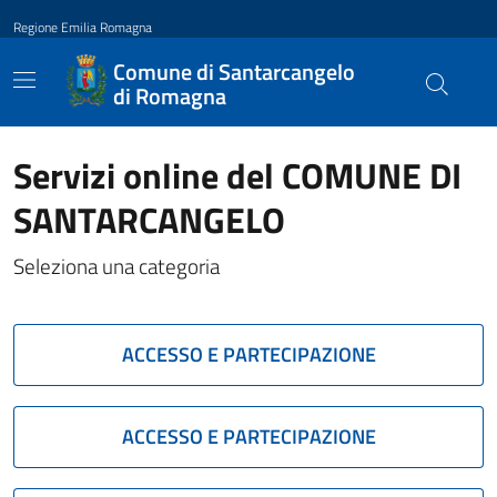
Regione Emilia Romagna
Comune di Santarcangelo
di Romagna
Servizi online del COMUNE DI
SANTARCANGELO
Seleziona una categoria
ACCESSO E PARTECIPAZIONE
ACCESSO E PARTECIPAZIONE