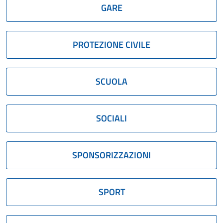
GARE
PROTEZIONE CIVILE
SCUOLA
SOCIALI
SPONSORIZZAZIONI
SPORT