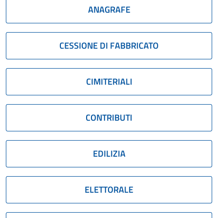
ANAGRAFE
CESSIONE DI FABBRICATO
CIMITERIALI
CONTRIBUTI
EDILIZIA
ELETTORALE