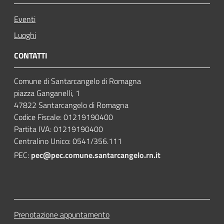
Eventi
Luoghi
CONTATTI
Comune di Santarcangelo di Romagna
piazza Ganganelli, 1
47822 Santarcangelo di Romagna
Codice Fiscale: 01219190400
Partita IVA: 01219190400
Centralino Unico: 0541/356.111
PEC:
pec@pec.comune.santarcangelo.rn.it
Prenotazione appuntamento