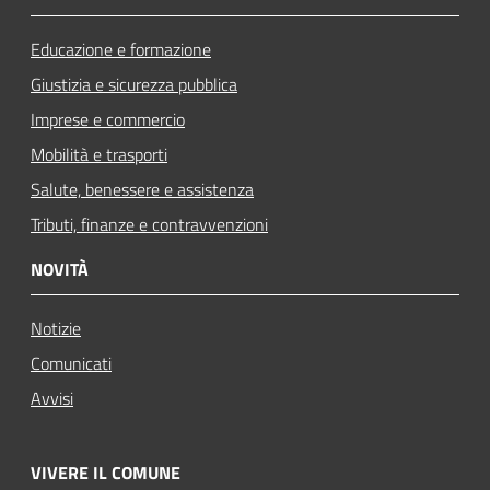
Educazione e formazione
Giustizia e sicurezza pubblica
Imprese e commercio
Mobilità e trasporti
Salute, benessere e assistenza
Tributi, finanze e contravvenzioni
NOVITÀ
Notizie
Comunicati
Avvisi
VIVERE IL COMUNE