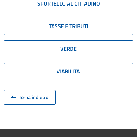
SPORTELLO AL CITTADINO
TASSE E TRIBUTI
VERDE
VIABILITA'
Torna indietro