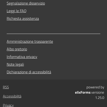
Segnalazione disservizio
Leggi le FAQ
Richiesta assistenza
Amministrazione trasparente
Albo pretorio
Informativa privacy
Note legali
Dichiarazione di accessibilità
RSS
powered by
elixForms
versione
Accessibilità
1.25.0
Privacy